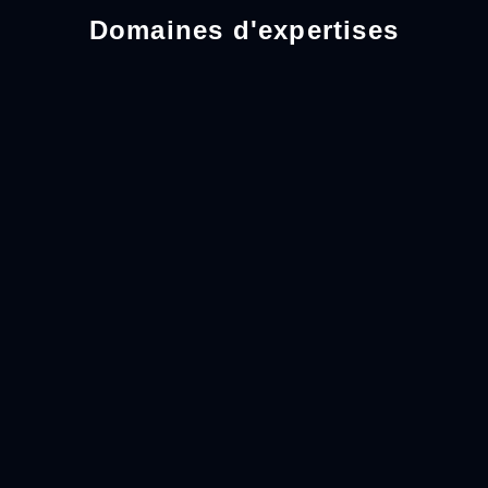
Domaines d'expertises