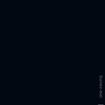
Suivez-moi